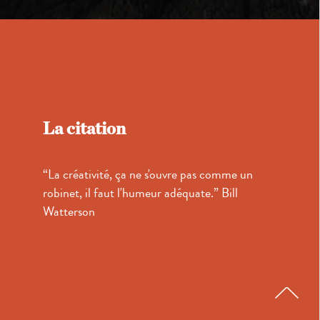
La citation
“La créativité, ça ne s'ouvre pas comme un
robinet, il faut l'humeur adéquate.” Bill
Watterson