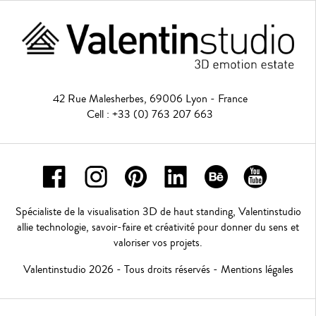
42 Rue Malesherbes, 69006 Lyon - France
Cell : +33 (0) 763 207 663
Spécialiste de la visualisation 3D de haut standing, Valentinstudio
allie technologie, savoir-faire et créativité pour donner du sens et
valoriser vos projets.
Valentinstudio 2026 - Tous droits réservés -
Mentions légales