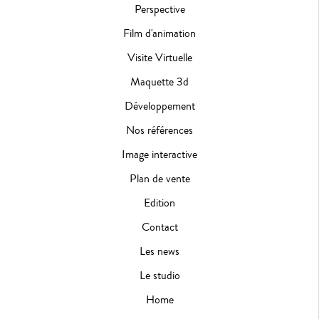
Perspective
Film d'animation
Visite Virtuelle
Maquette 3d
Développement
Nos références
Image interactive
Plan de vente
Edition
Contact
Les news
Le studio
Home