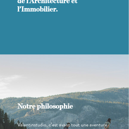
de l’Architecture et
l’Immobilier.
Notre philosophie
Valentinstudio, c’est avant tout une aventure