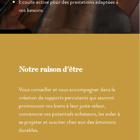
Ecoute active pour des prestations adaptées à
vos besoins
Notre raison d'être
Vous conseiller et vous accompagner dans la
création de supports percutants qui sauront
promouvoir vos biens à leur juste valeur,
convaincre vos potentiels acheteurs, les aider à
se projeter et susciter chez eux des émotions
durables.