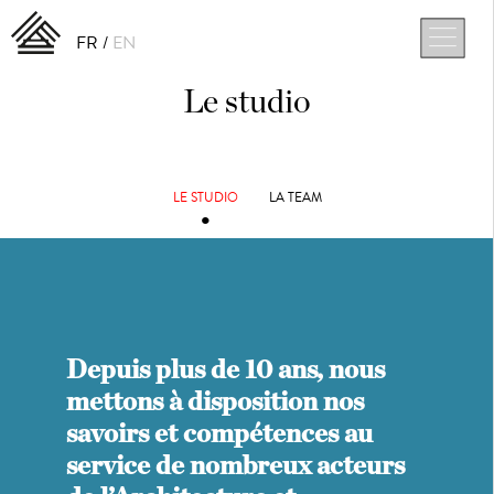
FR
EN
Le studio
Depuis plus de 10 ans, nous
mettons à disposition nos
savoirs et compétences au
service de nombreux acteurs