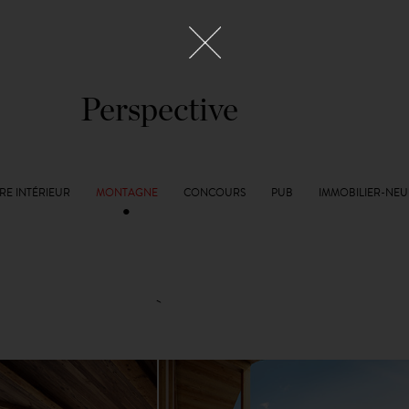
Perspective