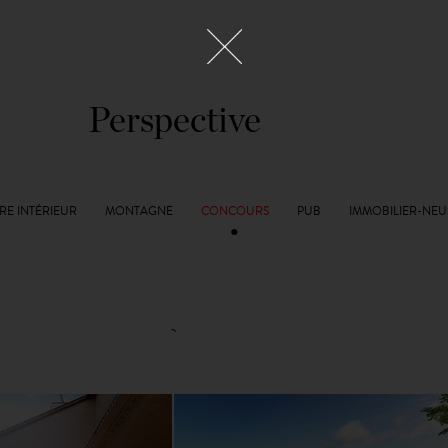
Perspective